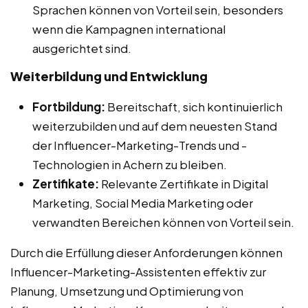
Sprachen können von Vorteil sein, besonders
wenn die Kampagnen international
ausgerichtet sind.
Weiterbildung und Entwicklung
Fortbildung:
Bereitschaft, sich kontinuierlich
weiterzubilden und auf dem neuesten Stand
der Influencer-Marketing-Trends und -
Technologien in Achern zu bleiben.
Zertifikate:
Relevante Zertifikate in Digital
Marketing, Social Media Marketing oder
verwandten Bereichen können von Vorteil sein.
Durch die Erfüllung dieser Anforderungen können
Influencer-Marketing-Assistenten effektiv zur
Planung, Umsetzung und Optimierung von