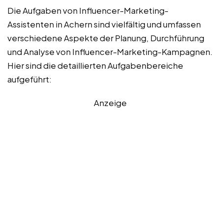
Die Aufgaben von Influencer-Marketing-
Assistenten in Achern sind vielfältig und umfassen
verschiedene Aspekte der Planung, Durchführung
und Analyse von Influencer-Marketing-Kampagnen.
Hier sind die detaillierten Aufgabenbereiche
aufgeführt:
Anzeige