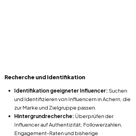
Recherche und Identifikation
Identifikation geeigneter Influencer:
Suchen
und Identifizieren von Influencern in Achern, die
zur Marke und Zielgruppe passen.
Hintergrundrecherche:
Überprüfen der
Influencer auf Authentizität, Followerzahlen,
Engagement-Raten und bisherige