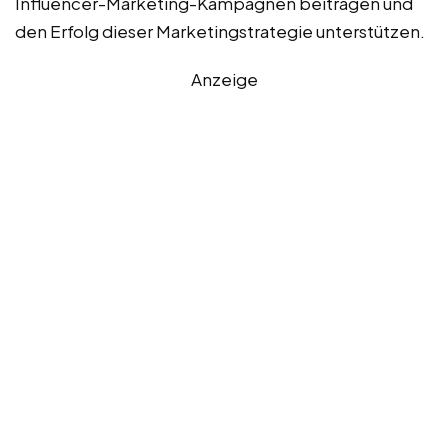
Influencer-Marketing-Kampagnen beitragen und
den Erfolg dieser Marketingstrategie unterstützen.
Anzeige