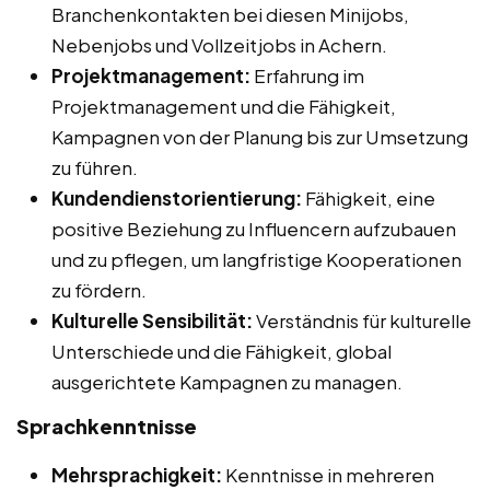
Branchenkontakten bei diesen Minijobs,
Nebenjobs und Vollzeitjobs in Achern.
Projektmanagement:
Erfahrung im
Projektmanagement und die Fähigkeit,
Kampagnen von der Planung bis zur Umsetzung
zu führen.
Kundendienstorientierung:
Fähigkeit, eine
positive Beziehung zu Influencern aufzubauen
und zu pflegen, um langfristige Kooperationen
zu fördern.
Kulturelle Sensibilität:
Verständnis für kulturelle
Unterschiede und die Fähigkeit, global
ausgerichtete Kampagnen zu managen.
Sprachkenntnisse
Mehrsprachigkeit:
Kenntnisse in mehreren