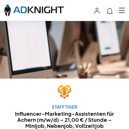
STAFFTIGER
Influencer-Marketing-Assistenten für
Achern (m/w/d) – 21,00 € / Stunde –
Minijob, Nebenjob, Vollzeitjob