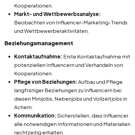
Kooperationen.
Markt- und Wettbewerbsanalyse:
Beobachten von Influencer-Marketing-Trends
und Wettbewerberaktivitäten.
Beziehungsmanagement
Kontaktaufnahme:
Erste Kontaktaufnahme mit
potenziellen Influencern und Verhandeln von
Kooperationen.
Pflege von Beziehungen:
Aufbau und Pflege
langfristiger Beziehungen zu Influencern bei
diesen Minijobs, Nebenjobs und Vollzeitjobs in
Achern.
Kommunikation:
Sicherstellen, dass Influencer
alle notwendigen Informationen und Materialien
rechtzeitig erhalten.