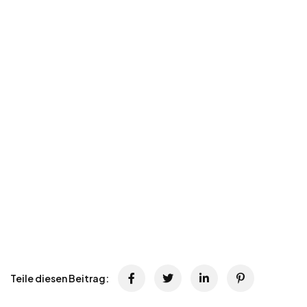
Teile diesen Beitrag: