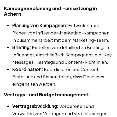
Kampagnenplanung und -umsetzung in
Achern
Planung von Kampagnen:
Entwickeln und
Planen von Influencer-Marketing-Kampagnen
in Zusammenarbeit mit dem Marketing-Team.
Briefing:
Erstellen von detaillierten Briefings für
Influencer, einschließlich Kampagnenziele, Key
Messages, Hashtags und Content-Richtlinien.
Koordination:
Koordinieren der Content-
Erstellung und Sicherstellen, dass Deadlines
eingehalten werden.
Vertrags- und Budgetmanagement
Vertragsabwicklung:
Vorbereiten und
Verwalten von Verträgen und Vereinbarungen