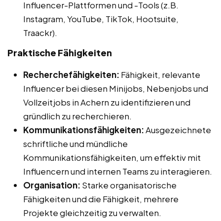
Influencer-Plattformen und -Tools (z.B.
Instagram, YouTube, TikTok, Hootsuite,
Traackr).
Praktische Fähigkeiten
Recherchefähigkeiten:
Fähigkeit, relevante
Influencer bei diesen Minijobs, Nebenjobs und
Vollzeitjobs in Achern zu identifizieren und
gründlich zu recherchieren.
Kommunikationsfähigkeiten:
Ausgezeichnete
schriftliche und mündliche
Kommunikationsfähigkeiten, um effektiv mit
Influencern und internen Teams zu interagieren.
Organisation:
Starke organisatorische
Fähigkeiten und die Fähigkeit, mehrere
Projekte gleichzeitig zu verwalten.