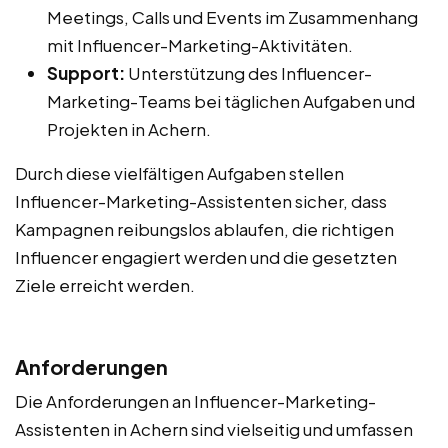
Meetings, Calls und Events im Zusammenhang
mit Influencer-Marketing-Aktivitäten.
Support:
Unterstützung des Influencer-
Marketing-Teams bei täglichen Aufgaben und
Projekten in Achern.
Durch diese vielfältigen Aufgaben stellen
Influencer-Marketing-Assistenten sicher, dass
Kampagnen reibungslos ablaufen, die richtigen
Influencer engagiert werden und die gesetzten
Ziele erreicht werden.
Anforderungen
Die Anforderungen an Influencer-Marketing-
Assistenten in Achern sind vielseitig und umfassen