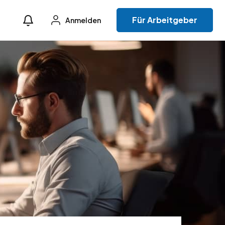
Für Arbeitgeber
Anmelden