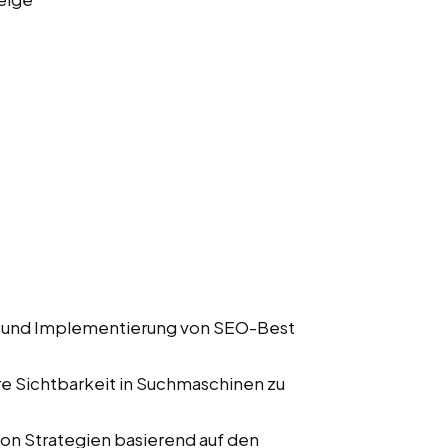
 und Implementierung von SEO-Best
e Sichtbarkeit in Suchmaschinen zu
n Strategien basierend auf den