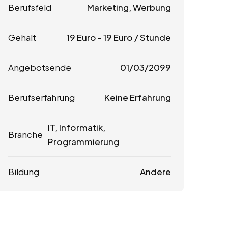
Berufsfeld
Marketing, Werbung
Gehalt
19
Euro
-
19
Euro
/ Stunde
Angebotsende
01/03/2099
Berufserfahrung
Keine Erfahrung
IT, Informatik,
Branche
Programmierung
Bildung
Andere