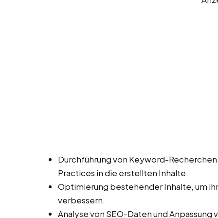
Durchführung von Keyword-Recherchen
Practices in die erstellten Inhalte.
Optimierung bestehender Inhalte, um ihr
verbessern.
Analyse von SEO-Daten und Anpassung vo