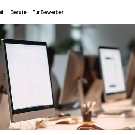
ll
Berufe
Für Bewerber