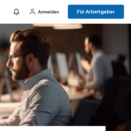
Für Arbeitgeber
Anmelden