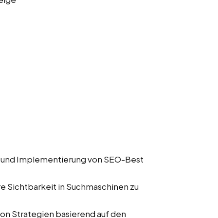
 und Implementierung von SEO-Best
e Sichtbarkeit in Suchmaschinen zu
n Strategien basierend auf den