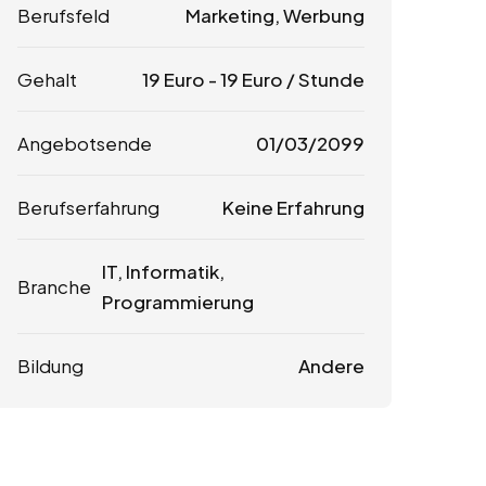
Berufsfeld
Marketing, Werbung
Gehalt
19
Euro
-
19
Euro
/ Stunde
Angebotsende
01/03/2099
Berufserfahrung
Keine Erfahrung
IT, Informatik,
Branche
Programmierung
Bildung
Andere