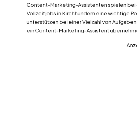
Content-Marketing-Assistenten spielen bei
Vollzeitjobs in Kirchhundem eine wichtige 
unterstützen bei einer Vielzahl von Aufgaben.
ein Content-Marketing-Assistent übernehm
Anz