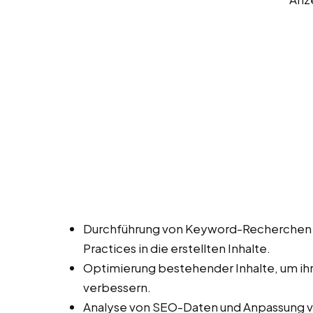
Durchführung von Keyword-Recherchen
Practices in die erstellten Inhalte.
Optimierung bestehender Inhalte, um ihr
verbessern.
Analyse von SEO-Daten und Anpassung vo