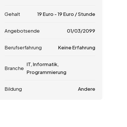
Gehalt
19
Euro
-
19
Euro
/ Stunde
Angebotsende
01/03/2099
Berufserfahrung
Keine Erfahrung
IT, Informatik,
Branche
Programmierung
Bildung
Andere