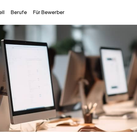
ll
Berufe
Für Bewerber