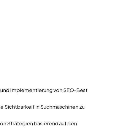
 und Implementierung von SEO-Best
e Sichtbarkeit in Suchmaschinen zu
n Strategien basierend auf den