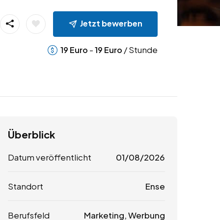
Jetzt bewerben
-
/ Stunde
19
Euro
19
Euro
Überblick
Datum veröffentlicht
01/08/2026
Standort
Ense
Berufsfeld
Marketing, Werbung