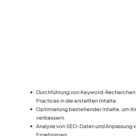
Durchführung von Keyword-Recherchen
Practices in die erstellten Inhalte.
Optimierung bestehender Inhalte, um ihr
verbessern.
Analyse von SEO-Daten und Anpassung vo
Ergebnissen.