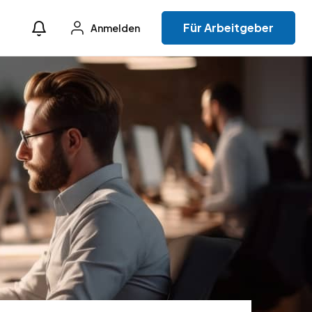
Für Arbeitgeber
Anmelden