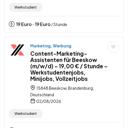
Werkstudent
19
Euro
19
Euro
-
/ Stunde
Marketing, Werbung
Content-Marketing-
Assistenten für Beeskow
(m/w/d) – 19,00 € / Stunde –
Werkstudentenjobs,
Minijobs, Vollzeitjobs
15848 Beeskow, Brandenburg,
Deutschland
02/08/2026
Werkstudent