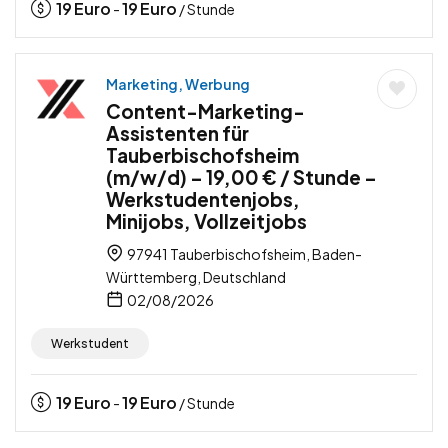
19
Euro
19
Euro
-
/ Stunde
Marketing, Werbung
Content-Marketing-
Assistenten für
Tauberbischofsheim
(m/w/d) – 19,00 € / Stunde –
Werkstudentenjobs,
Minijobs, Vollzeitjobs
97941 Tauberbischofsheim, Baden-
Württemberg, Deutschland
02/08/2026
Werkstudent
19
Euro
19
Euro
-
/ Stunde