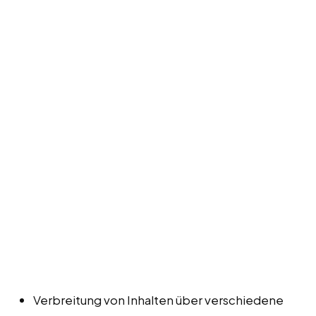
Verbreitung von Inhalten über verschiedene