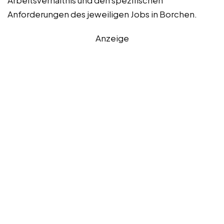
Anforderungen des jeweiligen Jobs in Borchen.
Anzeige