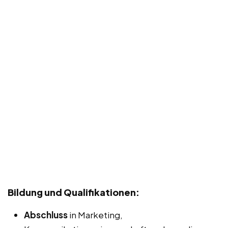
Bildung und Qualifikationen:
Abschluss
in Marketing,