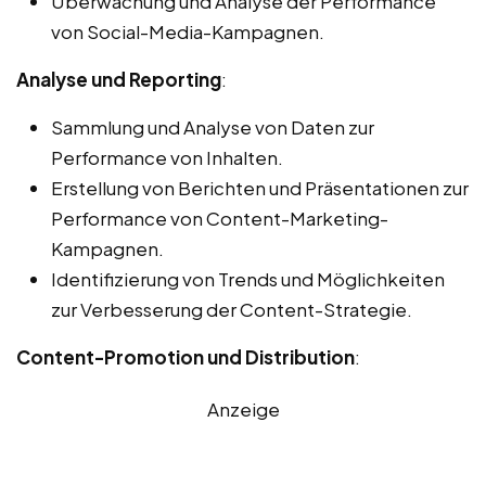
Überwachung und Analyse der Performance
von Social-Media-Kampagnen.
Analyse und Reporting
:
Sammlung und Analyse von Daten zur
Performance von Inhalten.
Erstellung von Berichten und Präsentationen zur
Performance von Content-Marketing-
Kampagnen.
Identifizierung von Trends und Möglichkeiten
zur Verbesserung der Content-Strategie.
Content-Promotion und Distribution
:
Anzeige