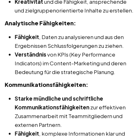
Kreativität
und die Fähigkeit, ansprechende
und zielgruppenorientierte Inhalte zu erstellen.
Analytische Fähigkeiten:
Fähigkeit
, Daten zu analysieren und aus den
Ergebnissen Schlussfolgerungen zu ziehen.
Verständnis
von KPIs (Key Performance
Indicators) im Content-Marketing und deren
Bedeutung für die strategische Planung.
Kommunikationsfähigkeiten:
Starke mündliche und schriftliche
Kommunikationsfähigkeiten
zur effektiven
Zusammenarbeit mit Teammitgliedern und
externen Partnern.
Fähigkeit
, komplexe Informationen klar und