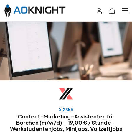
SIXXER
Content-Marketing-Assistenten für
Borchen (m/w/d) – 19,00 € / Stunde –
Werkstudentenjobs, Minijobs, Vollzeitjobs