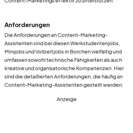
Content-Marketings effektiv zu unterstützen.
Anforderungen
Die Anforderungen an Content-Marketing-
Assistenten sind bei diesen Werkstudentenjobs,
Minijobs und Vollzeitjobs in Borchen vielfältig und
umfassen sowohl technische Fähigkeiten als auch
kreative und organisatorische Kompetenzen. Hier
sind die detaillierten Anforderungen, die häufig an
Content-Marketing-Assistenten gestellt werden:
Anzeige