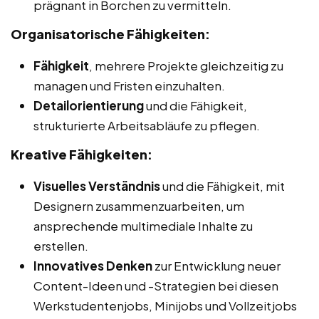
prägnant in Borchen zu vermitteln.
Organisatorische Fähigkeiten:
Fähigkeit
, mehrere Projekte gleichzeitig zu
managen und Fristen einzuhalten.
Detailorientierung
und die Fähigkeit,
strukturierte Arbeitsabläufe zu pflegen.
Kreative Fähigkeiten:
Visuelles Verständnis
und die Fähigkeit, mit
Designern zusammenzuarbeiten, um
ansprechende multimediale Inhalte zu
erstellen.
Innovatives Denken
zur Entwicklung neuer
Content-Ideen und -Strategien bei diesen
Werkstudentenjobs, Minijobs und Vollzeitjobs