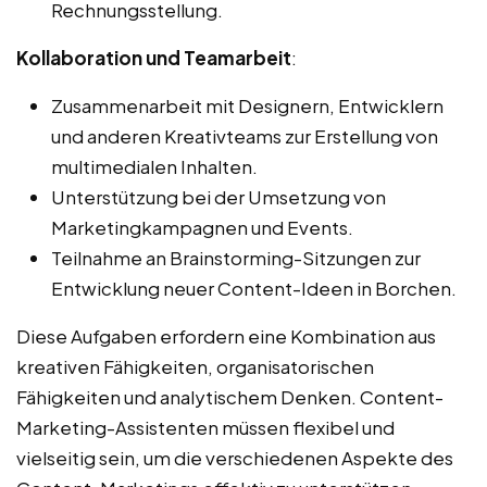
Rechnungsstellung.
Kollaboration und Teamarbeit
:
Zusammenarbeit mit Designern, Entwicklern
und anderen Kreativteams zur Erstellung von
multimedialen Inhalten.
Unterstützung bei der Umsetzung von
Marketingkampagnen und Events.
Teilnahme an Brainstorming-Sitzungen zur
Entwicklung neuer Content-Ideen in Borchen.
Diese Aufgaben erfordern eine Kombination aus
kreativen Fähigkeiten, organisatorischen
Fähigkeiten und analytischem Denken. Content-
Marketing-Assistenten müssen flexibel und
vielseitig sein, um die verschiedenen Aspekte des