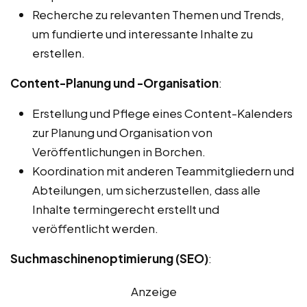
Recherche zu relevanten Themen und Trends,
um fundierte und interessante Inhalte zu
erstellen.
Content-Planung und -Organisation
:
Erstellung und Pflege eines Content-Kalenders
zur Planung und Organisation von
Veröffentlichungen in Borchen.
Koordination mit anderen Teammitgliedern und
Abteilungen, um sicherzustellen, dass alle
Inhalte termingerecht erstellt und
veröffentlicht werden.
Suchmaschinenoptimierung (SEO)
:
Anzeige