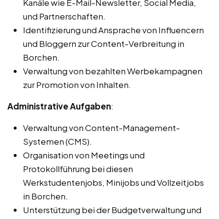
Kanäle wie E-Mail-Newsletter, Social Media,
und Partnerschaften.
Identifizierung und Ansprache von Influencern
und Bloggern zur Content-Verbreitung in
Borchen.
Verwaltung von bezahlten Werbekampagnen
zur Promotion von Inhalten.
Administrative Aufgaben
:
Verwaltung von Content-Management-
Systemen (CMS).
Organisation von Meetings und
Protokollführung bei diesen
Werkstudentenjobs, Minijobs und Vollzeitjobs
in Borchen.
Unterstützung bei der Budgetverwaltung und