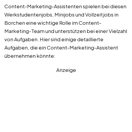
Content-Marketing-Assistenten spielen bei diesen
Werkstudentenjobs, Minijobs und Vollzeitjobs in
Borchen eine wichtige Rolle im Content-
Marketing-Team und unterstützen bei einer Vielzahl
von Aufgaben. Hier sind einige detaillierte
Aufgaben, die ein Content-Marketing-Assistent
übernehmen könnte:
Anzeige