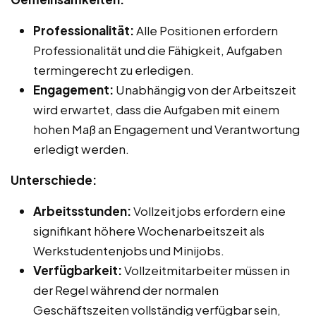
Professionalität:
Alle Positionen erfordern
Professionalität und die Fähigkeit, Aufgaben
termingerecht zu erledigen.
Engagement:
Unabhängig von der Arbeitszeit
wird erwartet, dass die Aufgaben mit einem
hohen Maß an Engagement und Verantwortung
erledigt werden.
Unterschiede:
Arbeitsstunden:
Vollzeitjobs erfordern eine
signifikant höhere Wochenarbeitszeit als
Werkstudentenjobs und Minijobs.
Verfügbarkeit:
Vollzeitmitarbeiter müssen in
der Regel während der normalen
Geschäftszeiten vollständig verfügbar sein,