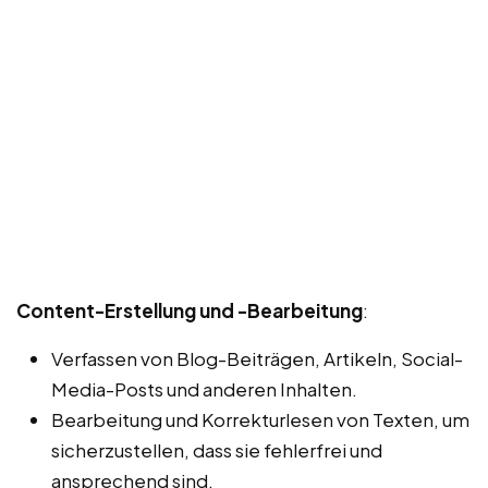
Content-Erstellung und -Bearbeitung
:
Verfassen von Blog-Beiträgen, Artikeln, Social-
Media-Posts und anderen Inhalten.
Bearbeitung und Korrekturlesen von Texten, um
sicherzustellen, dass sie fehlerfrei und
ansprechend sind.