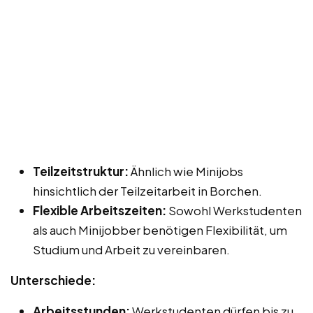
Teilzeitstruktur:
Ähnlich wie Minijobs
hinsichtlich der Teilzeitarbeit in Borchen.
Flexible Arbeitszeiten:
Sowohl Werkstudenten
als auch Minijobber benötigen Flexibilität, um
Studium und Arbeit zu vereinbaren.
Unterschiede:
Arbeitsstunden:
Werkstudenten dürfen bis zu