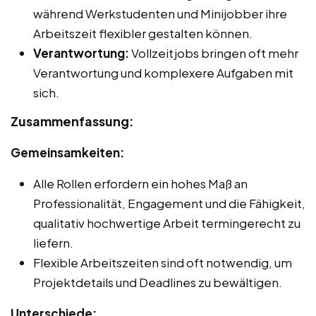
während Werkstudenten und Minijobber ihre
Arbeitszeit flexibler gestalten können.
Verantwortung:
Vollzeitjobs bringen oft mehr
Verantwortung und komplexere Aufgaben mit
sich.
Zusammenfassung:
Gemeinsamkeiten:
Alle Rollen erfordern ein hohes Maß an
Professionalität, Engagement und die Fähigkeit,
qualitativ hochwertige Arbeit termingerecht zu
liefern.
Flexible Arbeitszeiten sind oft notwendig, um
Projektdetails und Deadlines zu bewältigen.
Unterschiede: