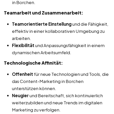
in Borchen.
Teamarbeit und Zusammenarbeit:
Teamorientierte Einstellung
und die Fähigkeit,
effektiv in einer kollaborativen Umgebung zu
arbeiten.
Flexibilität
und Anpassungsfähigkeit in einem
dynamischen Arbeitsumfeld.
Technologische Affinität:
Offenheit
für neue Technologien und Tools, die
das Content-Marketing in Borchen
unterstützen können.
Neugier
und Bereitschaft, sich kontinuierlich
weiterzubilden und neue Trends im digitalen
Marketing zu verfolgen.