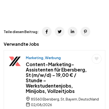
Teile diesen Beitrag:
Verwandte Jobs
Marketing, Werbung
Content-Marketing-
Assistenten für Ebersberg,
St (m/w/d) – 19,00 € /
Stunde –
Werkstudentenjobs,
Minijobs, Vollzeitjobs
85560 Ebersberg, St, Bayern, Deutschland
02/08/2026