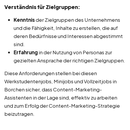
Verständnis für Zielgruppen:
Kenntnis
der Zielgruppen des Unternehmens
und die Fähigkeit, Inhalte zu erstellen, die auf
deren Bedürfnisse und Interessen abgestimmt
sind.
Erfahrung
in der Nutzung von Personas zur
gezielten Ansprache der richtigen Zielgruppen.
Diese Anforderungen stellen bei diesen
Werkstudentenjobs, Minijobs und Vollzeitjobs in
Borchen sicher, dass Content-Marketing-
Assistenten in der Lage sind, effektiv zu arbeiten
und zum Erfolg der Content-Marketing-Strategie
beizutragen.