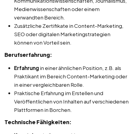
Kommunikationswissenschaften, Journalismus,
Medienwissenschaften oder einem
verwandten Bereich.
Zusätzliche Zertifikate in Content-Marketing,
SEO oder digitalen Marketingstrategien
können von Vorteil sein.
Berufserfahrung:
Erfahrung
in einer ähnlichen Position, z.B. als
Praktikant im Bereich Content-Marketing oder
in einer vergleichbaren Rolle.
Praktische Erfahrung im Erstellen und
Veröffentlichen von Inhalten auf verschiedenen
Plattformen in Borchen.
Technische Fähigkeiten: