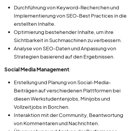
Durchführung von Keyword-Recherchen und
Implementierung von SEO-Best Practices in die
erstellten Inhalte.
Optimierung bestehender Inhalte, um ihre
Sichtbarkeit in Suchmaschinen zu verbessern.
Analyse von SEO-Daten und Anpassung von
Strategien basierend auf den Ergebnissen.
Social Media Management
:
Erstellung und Planung von Social-Media-
Beiträgen auf verschiedenen Plattformen bei
diesen Werkstudentenjobs, Minijobs und
Vollzeitjobs in Borchen.
Interaktion mit der Community, Beantwortung
von Kommentaren und Nachrichten.