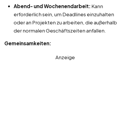
Abend- und Wochenendarbeit:
Kann
erforderlich sein, um Deadlines einzuhalten
oder an Projekten zu arbeiten, die außerhalb
der normalen Geschäftszeiten anfallen.
Gemeinsamkeiten:
Anzeige