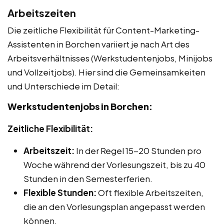
Arbeitszeiten
Die zeitliche Flexibilität für Content-Marketing-
Assistenten in Borchen variiert je nach Art des
Arbeitsverhältnisses (Werkstudentenjobs, Minijobs
und Vollzeitjobs). Hier sind die Gemeinsamkeiten
und Unterschiede im Detail:
Werkstudentenjobs in Borchen:
Zeitliche Flexibilität:
Arbeitszeit:
In der Regel 15-20 Stunden pro
Woche während der Vorlesungszeit, bis zu 40
Stunden in den Semesterferien.
Flexible Stunden:
Oft flexible Arbeitszeiten,
die an den Vorlesungsplan angepasst werden
können.