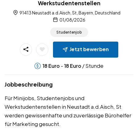
Werkstudentenstellen
91413 Neustadt a.d.Aisch, St, Bayern, Deutschland
01/08/2026
Studentenjob
Jetzt bewerben
-
/ Stunde
18
Euro
18
Euro
Jobbeschreibung
Für Minijobs, Studentenjobs und
Werkstudentenstellen in Neustadt a.d.Aisch, St
werden gewissenhafte und zuverlässige Bürohelfer
für Marketing gesucht.