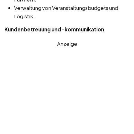
Verwaltung von Veranstaltungsbudgets und
Logistik.
Kundenbetreuung und -kommunikation
:
Anzeige