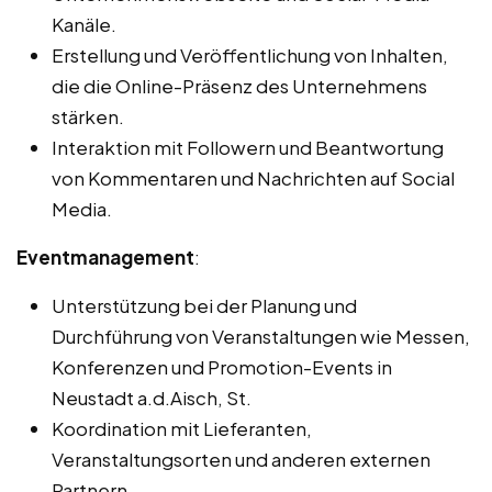
Kanäle.
Erstellung und Veröffentlichung von Inhalten,
die die Online-Präsenz des Unternehmens
stärken.
Interaktion mit Followern und Beantwortung
von Kommentaren und Nachrichten auf Social
Media.
Eventmanagement
:
Unterstützung bei der Planung und
Durchführung von Veranstaltungen wie Messen,
Konferenzen und Promotion-Events in
Neustadt a.d.Aisch, St.
Koordination mit Lieferanten,
Veranstaltungsorten und anderen externen
Partnern.