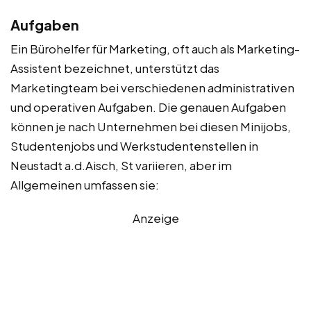
Aufgaben
Ein Bürohelfer für Marketing, oft auch als Marketing-
Assistent bezeichnet, unterstützt das
Marketingteam bei verschiedenen administrativen
und operativen Aufgaben. Die genauen Aufgaben
können je nach Unternehmen bei diesen Minijobs,
Studentenjobs und Werkstudentenstellen in
Neustadt a.d.Aisch, St variieren, aber im
Allgemeinen umfassen sie:
Anzeige