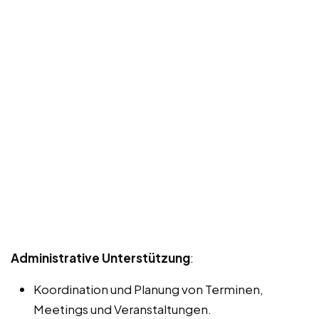
Administrative Unterstützung
:
Koordination und Planung von Terminen,
Meetings und Veranstaltungen.