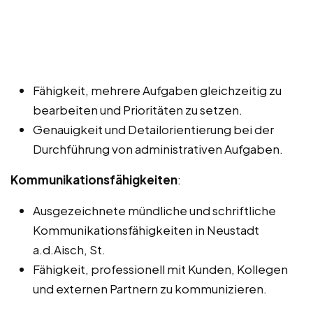
Fähigkeit, mehrere Aufgaben gleichzeitig zu
bearbeiten und Prioritäten zu setzen.
Genauigkeit und Detailorientierung bei der
Durchführung von administrativen Aufgaben.
Kommunikationsfähigkeiten
:
Ausgezeichnete mündliche und schriftliche
Kommunikationsfähigkeiten in Neustadt
a.d.Aisch, St.
Fähigkeit, professionell mit Kunden, Kollegen
und externen Partnern zu kommunizieren.