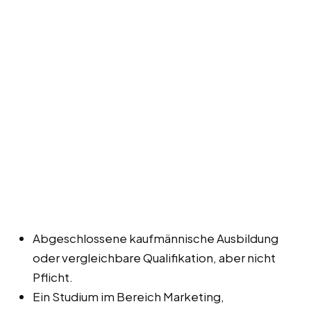
Abgeschlossene kaufmännische Ausbildung
oder vergleichbare Qualifikation, aber nicht
Pflicht.
Ein Studium im Bereich Marketing,