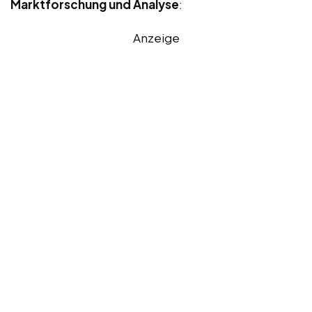
Marktforschung und Analyse
:
Anzeige