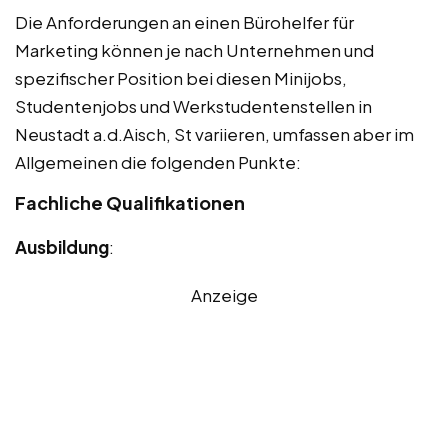
Die Anforderungen an einen Bürohelfer für
Marketing können je nach Unternehmen und
spezifischer Position bei diesen Minijobs,
Studentenjobs und Werkstudentenstellen in
Neustadt a.d.Aisch, St variieren, umfassen aber im
Allgemeinen die folgenden Punkte:
Fachliche Qualifikationen
Ausbildung
:
Anzeige