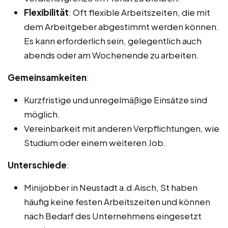
Flexibilität
: Oft flexible Arbeitszeiten, die mit
dem Arbeitgeber abgestimmt werden können.
Es kann erforderlich sein, gelegentlich auch
abends oder am Wochenende zu arbeiten.
Gemeinsamkeiten
:
Kurzfristige und unregelmäßige Einsätze sind
möglich.
Vereinbarkeit mit anderen Verpflichtungen, wie
Studium oder einem weiteren Job.
Unterschiede
:
Minijobber in Neustadt a.d.Aisch, St haben
häufig keine festen Arbeitszeiten und können
nach Bedarf des Unternehmens eingesetzt