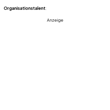
Organisationstalent
:
Anzeige