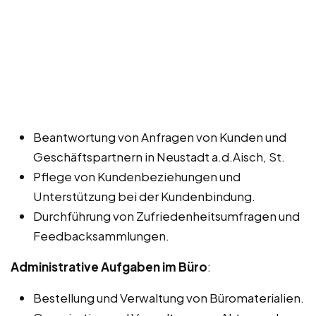
Beantwortung von Anfragen von Kunden und
Geschäftspartnern in Neustadt a.d.Aisch, St.
Pflege von Kundenbeziehungen und
Unterstützung bei der Kundenbindung.
Durchführung von Zufriedenheitsumfragen und
Feedbacksammlungen.
Administrative Aufgaben im Büro
:
Bestellung und Verwaltung von Büromaterialien.