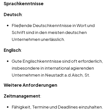
Sprachkenntnisse
Deutsch
:
Fließende Deutschkenntnisse in Wort und
Schrift sind in den meisten deutschen
Unternehmen unerlässlich.
Englisch
:
Gute Englischkenntnisse sind oft erforderlich,
insbesondere in international agierenden
Unternehmen in Neustadt a.d.Aisch, St.
Weitere Anforderungen
Zeitmanagement
:
Fähigkeit, Termine und Deadlines einzuhalten.