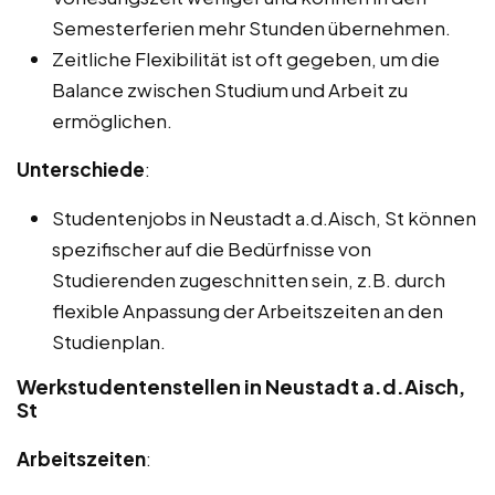
Semesterferien mehr Stunden übernehmen.
Zeitliche Flexibilität ist oft gegeben, um die
Balance zwischen Studium und Arbeit zu
ermöglichen.
Unterschiede
:
Studentenjobs in Neustadt a.d.Aisch, St können
spezifischer auf die Bedürfnisse von
Studierenden zugeschnitten sein, z.B. durch
flexible Anpassung der Arbeitszeiten an den
Studienplan.
Werkstudentenstellen in Neustadt a.d.Aisch,
St
Arbeitszeiten
: