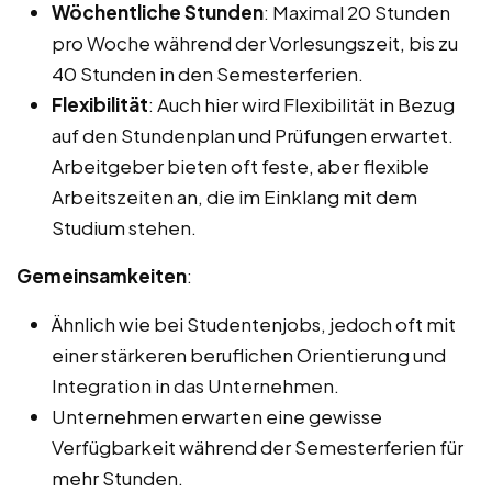
Wöchentliche Stunden
: Maximal 20 Stunden
pro Woche während der Vorlesungszeit, bis zu
40 Stunden in den Semesterferien.
Flexibilität
: Auch hier wird Flexibilität in Bezug
auf den Stundenplan und Prüfungen erwartet.
Arbeitgeber bieten oft feste, aber flexible
Arbeitszeiten an, die im Einklang mit dem
Studium stehen.
Gemeinsamkeiten
:
Ähnlich wie bei Studentenjobs, jedoch oft mit
einer stärkeren beruflichen Orientierung und
Integration in das Unternehmen.
Unternehmen erwarten eine gewisse
Verfügbarkeit während der Semesterferien für
mehr Stunden.