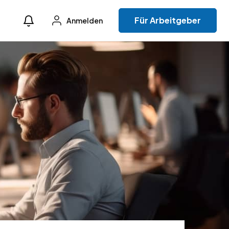
Für Arbeitgeber
Anmelden