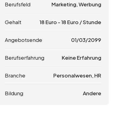
Berufsfeld
Marketing, Werbung
Gehalt
18
Euro
-
18
Euro
/ Stunde
Angebotsende
01/03/2099
Berufserfahrung
Keine Erfahrung
Branche
Personalwesen, HR
Bildung
Andere