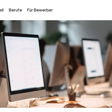
ll
Berufe
Für Bewerber