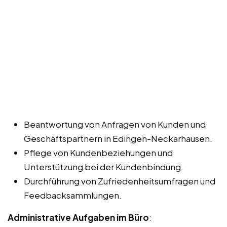
Beantwortung von Anfragen von Kunden und
Geschäftspartnern in Edingen-Neckarhausen.
Pflege von Kundenbeziehungen und
Unterstützung bei der Kundenbindung.
Durchführung von Zufriedenheitsumfragen und
Feedbacksammlungen.
Administrative Aufgaben im Büro
: