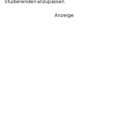
Studierenden anzupassen.
Anzeige