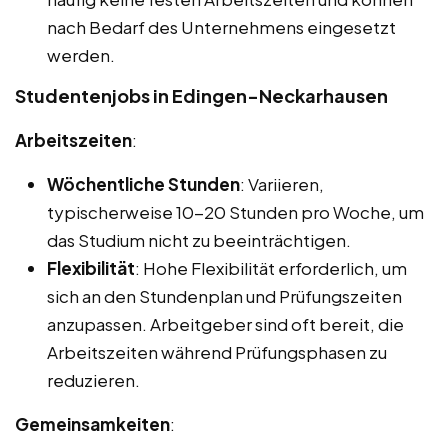
nach Bedarf des Unternehmens eingesetzt
werden.
Studentenjobs in Edingen-Neckarhausen
Arbeitszeiten
:
Wöchentliche Stunden
: Variieren,
typischerweise 10-20 Stunden pro Woche, um
das Studium nicht zu beeinträchtigen.
Flexibilität
: Hohe Flexibilität erforderlich, um
sich an den Stundenplan und Prüfungszeiten
anzupassen. Arbeitgeber sind oft bereit, die
Arbeitszeiten während Prüfungsphasen zu
reduzieren.
Gemeinsamkeiten
: