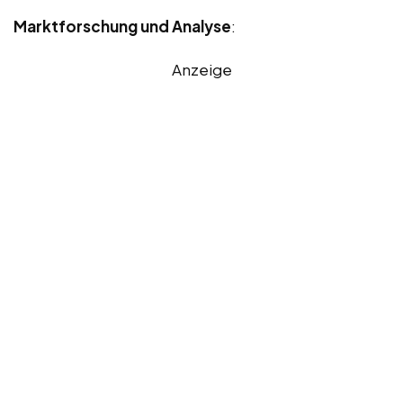
Marktforschung und Analyse
:
Anzeige