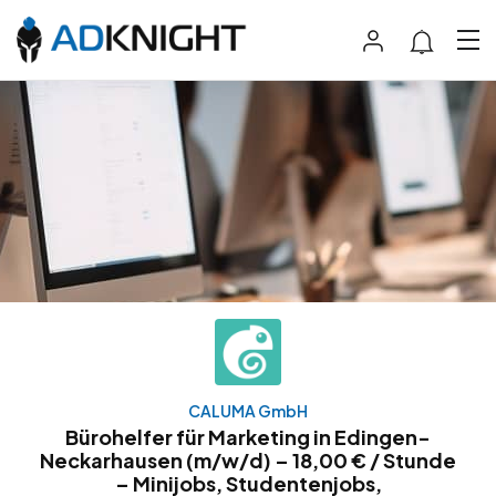
CALUMA GmbH
Bürohelfer für Marketing in Edingen-
Neckarhausen (m/w/d) – 18,00 € / Stunde
– Minijobs, Studentenjobs,