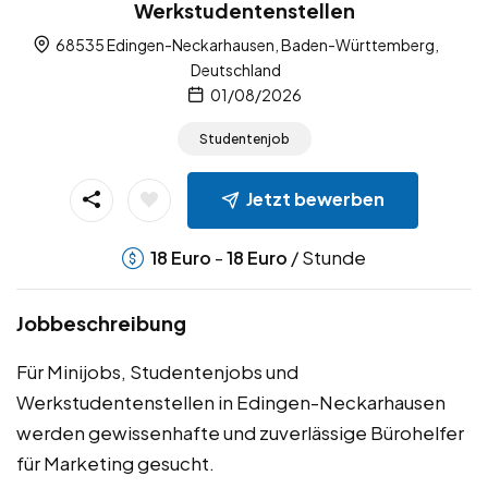
Werkstudentenstellen
68535 Edingen-Neckarhausen, Baden-Württemberg,
Deutschland
01/08/2026
Studentenjob
Jetzt bewerben
-
/ Stunde
18
Euro
18
Euro
Jobbeschreibung
Für Minijobs, Studentenjobs und
Werkstudentenstellen in Edingen-Neckarhausen
werden gewissenhafte und zuverlässige Bürohelfer
für Marketing gesucht.