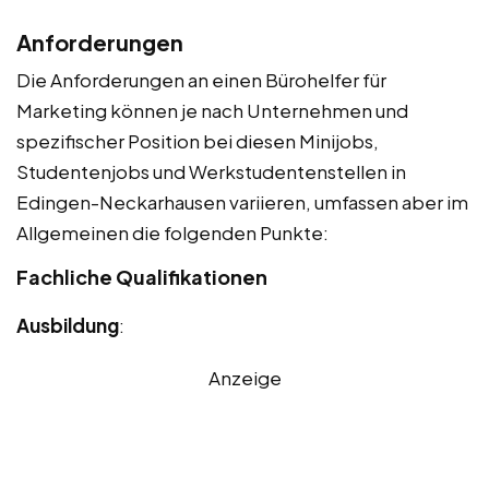
Anforderungen
Die Anforderungen an einen Bürohelfer für
Marketing können je nach Unternehmen und
spezifischer Position bei diesen Minijobs,
Studentenjobs und Werkstudentenstellen in
Edingen-Neckarhausen variieren, umfassen aber im
Allgemeinen die folgenden Punkte:
Fachliche Qualifikationen
Ausbildung
:
Anzeige