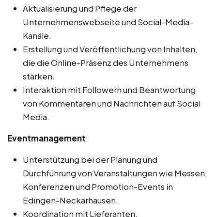
Aktualisierung und Pflege der
Unternehmenswebseite und Social-Media-
Kanäle.
Erstellung und Veröffentlichung von Inhalten,
die die Online-Präsenz des Unternehmens
stärken.
Interaktion mit Followern und Beantwortung
von Kommentaren und Nachrichten auf Social
Media.
Eventmanagement
:
Unterstützung bei der Planung und
Durchführung von Veranstaltungen wie Messen,
Konferenzen und Promotion-Events in
Edingen-Neckarhausen.
Koordination mit Lieferanten,