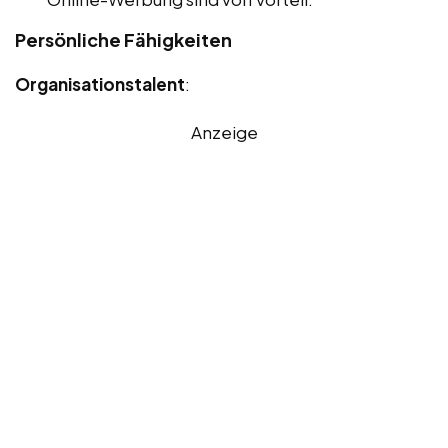
Persönliche Fähigkeiten
Organisationstalent
:
Anzeige