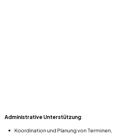
Administrative Unterstützung
:
Koordination und Planung von Terminen,