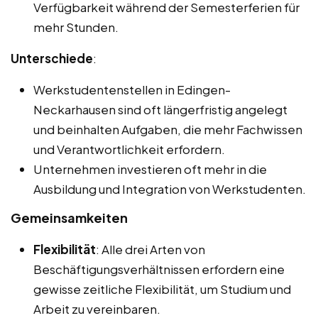
Verfügbarkeit während der Semesterferien für
mehr Stunden.
Unterschiede
:
Werkstudentenstellen in Edingen-
Neckarhausen sind oft längerfristig angelegt
und beinhalten Aufgaben, die mehr Fachwissen
und Verantwortlichkeit erfordern.
Unternehmen investieren oft mehr in die
Ausbildung und Integration von Werkstudenten.
Gemeinsamkeiten
Flexibilität
: Alle drei Arten von
Beschäftigungsverhältnissen erfordern eine
gewisse zeitliche Flexibilität, um Studium und
Arbeit zu vereinbaren.