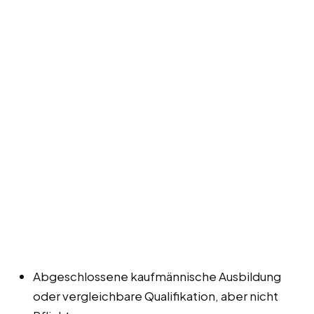
Abgeschlossene kaufmännische Ausbildung
oder vergleichbare Qualifikation, aber nicht