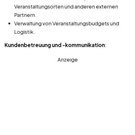
Veranstaltungsorten und anderen externen
Partnern.
Verwaltung von Veranstaltungsbudgets und
Logistik.
Kundenbetreuung und -kommunikation
:
Anzeige