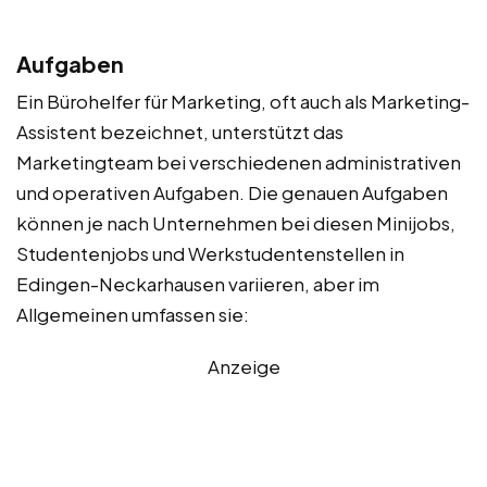
Aufgaben
Ein Bürohelfer für Marketing, oft auch als Marketing-
Assistent bezeichnet, unterstützt das
Marketingteam bei verschiedenen administrativen
und operativen Aufgaben. Die genauen Aufgaben
können je nach Unternehmen bei diesen Minijobs,
Studentenjobs und Werkstudentenstellen in
Edingen-Neckarhausen variieren, aber im
Allgemeinen umfassen sie:
Anzeige