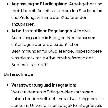
Anpassung an Studienpläne
: Arbeitgeber sind
meist bereit, Arbeitszeiten an den Studienplan
und Prüfungstermine der Studierenden
anzupassen.
Arbeitsrechtliche Regelungen
: Alle drei
Anstellungsarten in Edingen-Neckarhausen
unterliegen den arbeitsrechtlichen
Bestimmungen für Studierende, insbesondere
was die maximale Arbeitszeit während des
Semesters betrifft.
Unterschiede
Verantwortung und Integration
:
Werkstudenten in Edingen-Neckarhausen
haben tendenziell mehr Verantwortung und sind
stärker in Unternehmensprojekte integriert als