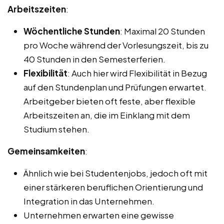
Arbeitszeiten
:
Wöchentliche Stunden
: Maximal 20 Stunden
pro Woche während der Vorlesungszeit, bis zu
40 Stunden in den Semesterferien.
Flexibilität
: Auch hier wird Flexibilität in Bezug
auf den Stundenplan und Prüfungen erwartet.
Arbeitgeber bieten oft feste, aber flexible
Arbeitszeiten an, die im Einklang mit dem
Studium stehen.
Gemeinsamkeiten
:
Ähnlich wie bei Studentenjobs, jedoch oft mit
einer stärkeren beruflichen Orientierung und
Integration in das Unternehmen.
Unternehmen erwarten eine gewisse