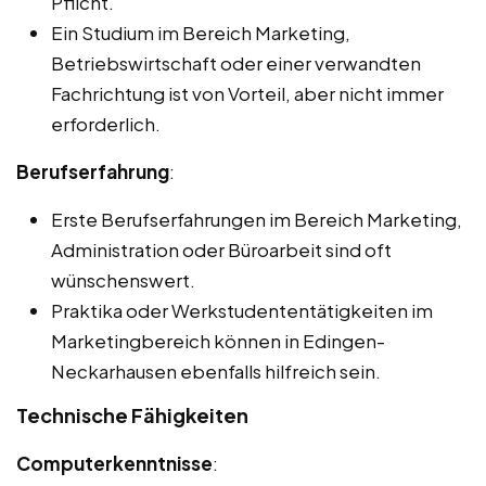
Pflicht.
Ein Studium im Bereich Marketing,
Betriebswirtschaft oder einer verwandten
Fachrichtung ist von Vorteil, aber nicht immer
erforderlich.
Berufserfahrung
:
Erste Berufserfahrungen im Bereich Marketing,
Administration oder Büroarbeit sind oft
wünschenswert.
Praktika oder Werkstudententätigkeiten im
Marketingbereich können in Edingen-
Neckarhausen ebenfalls hilfreich sein.
Technische Fähigkeiten
Computerkenntnisse
: