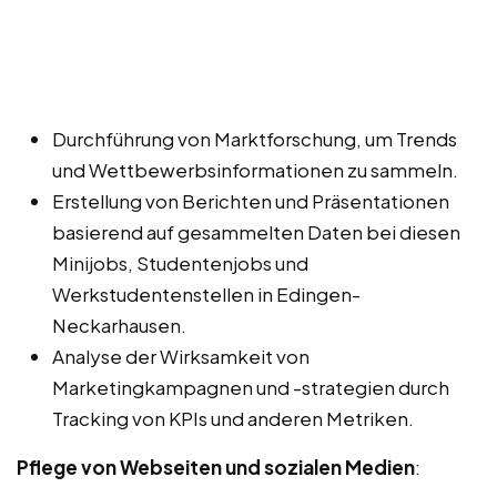
Durchführung von Marktforschung, um Trends
und Wettbewerbsinformationen zu sammeln.
Erstellung von Berichten und Präsentationen
basierend auf gesammelten Daten bei diesen
Minijobs, Studentenjobs und
Werkstudentenstellen in Edingen-
Neckarhausen.
Analyse der Wirksamkeit von
Marketingkampagnen und -strategien durch
Tracking von KPIs und anderen Metriken.
Pflege von Webseiten und sozialen Medien
: