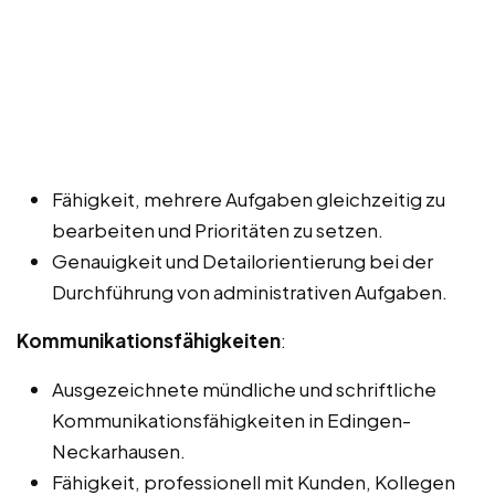
Fähigkeit, mehrere Aufgaben gleichzeitig zu
bearbeiten und Prioritäten zu setzen.
Genauigkeit und Detailorientierung bei der
Durchführung von administrativen Aufgaben.
Kommunikationsfähigkeiten
:
Ausgezeichnete mündliche und schriftliche
Kommunikationsfähigkeiten in Edingen-
Neckarhausen.
Fähigkeit, professionell mit Kunden, Kollegen