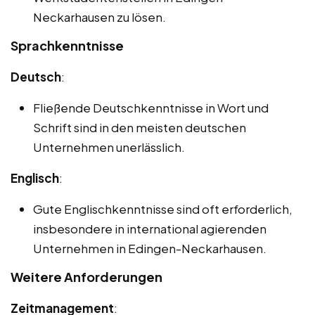
Neckarhausen zu lösen.
Sprachkenntnisse
Deutsch
:
Fließende Deutschkenntnisse in Wort und
Schrift sind in den meisten deutschen
Unternehmen unerlässlich.
Englisch
:
Gute Englischkenntnisse sind oft erforderlich,
insbesondere in international agierenden
Unternehmen in Edingen-Neckarhausen.
Weitere Anforderungen
Zeitmanagement
: