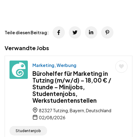
Teile diesen Beitrag:
Verwandte Jobs
Marketing, Werbung
Bürohelfer für Marketing in
Tutzing (m/w/d) – 18,00 € /
Stunde – Minijobs,
Studentenjobs,
Werkstudentenstellen
82327 Tutzing, Bayern, Deutschland
02/08/2026
Studentenjob