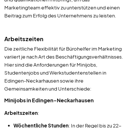
Marketingteam effektiv zu unterstützen und einen
Beitrag zum Erfolg des Unternehmens zu leisten.
Arbeitszeiten
Die zeitliche Flexibilität für Bürohelfer im Marketing
variiert je nach Art des Beschäftigungsverhältnisses.
Hier sind die Anforderungen für Minijobs,
Studentenjobs und Werkstudentenstellen in
Edingen-Neckarhausen sowie ihre
Gemeinsamkeiten und Unterschiede:
Minijobs in Edingen-Neckarhausen
Arbeitszeiten
:
Wöchentliche Stunden
: In der Regel bis zu 22-