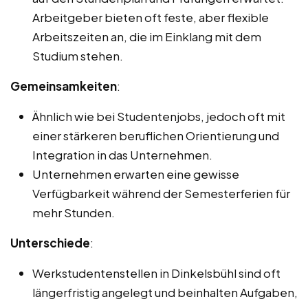
Arbeitgeber bieten oft feste, aber flexible
Arbeitszeiten an, die im Einklang mit dem
Studium stehen.
Gemeinsamkeiten
:
Ähnlich wie bei Studentenjobs, jedoch oft mit
einer stärkeren beruflichen Orientierung und
Integration in das Unternehmen.
Unternehmen erwarten eine gewisse
Verfügbarkeit während der Semesterferien für
mehr Stunden.
Unterschiede
:
Werkstudentenstellen in Dinkelsbühl sind oft
längerfristig angelegt und beinhalten Aufgaben,