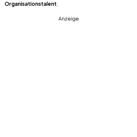
Organisationstalent
:
Anzeige