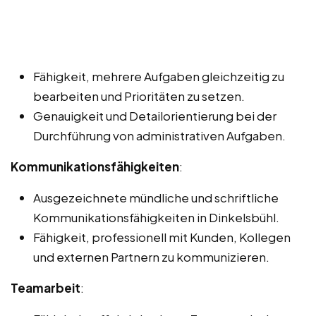
Fähigkeit, mehrere Aufgaben gleichzeitig zu
bearbeiten und Prioritäten zu setzen.
Genauigkeit und Detailorientierung bei der
Durchführung von administrativen Aufgaben.
Kommunikationsfähigkeiten
:
Ausgezeichnete mündliche und schriftliche
Kommunikationsfähigkeiten in Dinkelsbühl.
Fähigkeit, professionell mit Kunden, Kollegen
und externen Partnern zu kommunizieren.
Teamarbeit
: