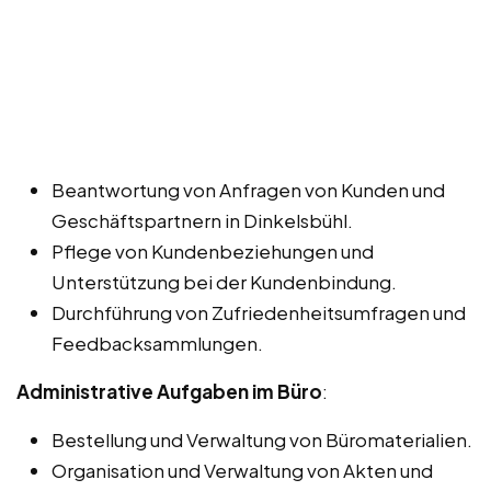
Beantwortung von Anfragen von Kunden und
Geschäftspartnern in Dinkelsbühl.
Pflege von Kundenbeziehungen und
Unterstützung bei der Kundenbindung.
Durchführung von Zufriedenheitsumfragen und
Feedbacksammlungen.
Administrative Aufgaben im Büro
:
Bestellung und Verwaltung von Büromaterialien.
Organisation und Verwaltung von Akten und