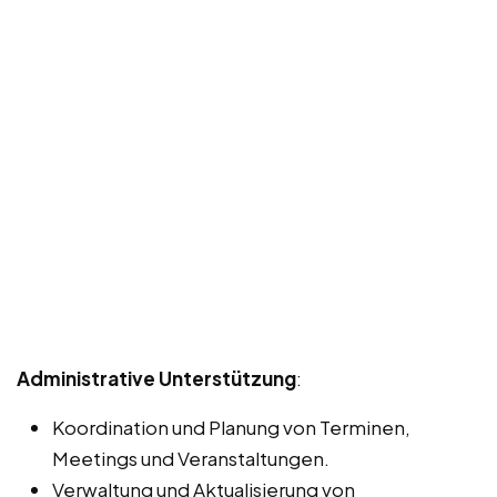
Administrative Unterstützung
:
Koordination und Planung von Terminen,
Meetings und Veranstaltungen.
Verwaltung und Aktualisierung von