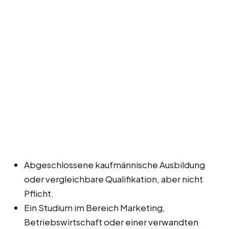
Abgeschlossene kaufmännische Ausbildung
oder vergleichbare Qualifikation, aber nicht
Pflicht.
Ein Studium im Bereich Marketing,
Betriebswirtschaft oder einer verwandten