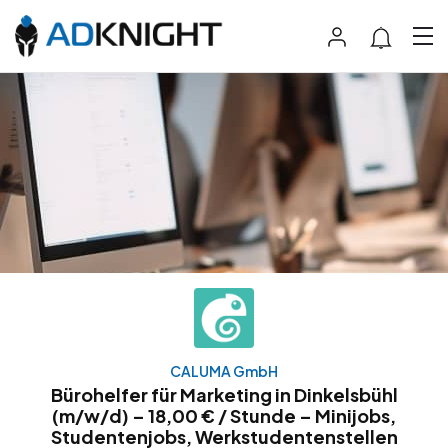
CALUMA GmbH
Bürohelfer für Marketing in Dinkelsbühl
(m/w/d) – 18,00 € / Stunde – Minijobs,
Studentenjobs, Werkstudentenstellen