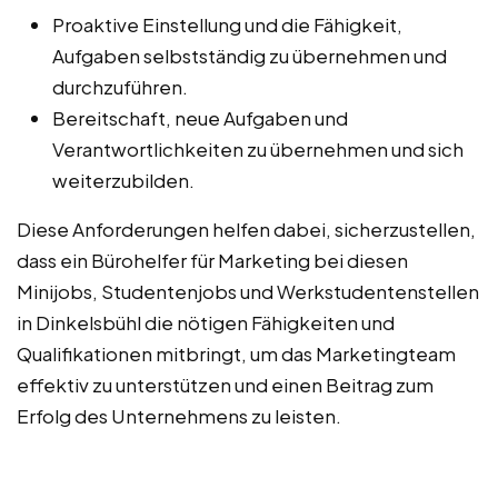
Proaktive Einstellung und die Fähigkeit,
Aufgaben selbstständig zu übernehmen und
durchzuführen.
Bereitschaft, neue Aufgaben und
Verantwortlichkeiten zu übernehmen und sich
weiterzubilden.
Diese Anforderungen helfen dabei, sicherzustellen,
dass ein Bürohelfer für Marketing bei diesen
Minijobs, Studentenjobs und Werkstudentenstellen
in Dinkelsbühl die nötigen Fähigkeiten und
Qualifikationen mitbringt, um das Marketingteam
effektiv zu unterstützen und einen Beitrag zum
Erfolg des Unternehmens zu leisten.