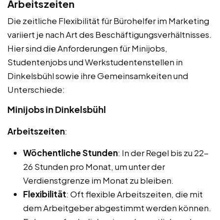
Arbeitszeiten
Die zeitliche Flexibilität für Bürohelfer im Marketing
variiert je nach Art des Beschäftigungsverhältnisses.
Hier sind die Anforderungen für Minijobs,
Studentenjobs und Werkstudentenstellen in
Dinkelsbühl sowie ihre Gemeinsamkeiten und
Unterschiede:
Minijobs in Dinkelsbühl
Arbeitszeiten
:
Wöchentliche Stunden
: In der Regel bis zu 22-
26 Stunden pro Monat, um unter der
Verdienstgrenze im Monat zu bleiben.
Flexibilität
: Oft flexible Arbeitszeiten, die mit
dem Arbeitgeber abgestimmt werden können.