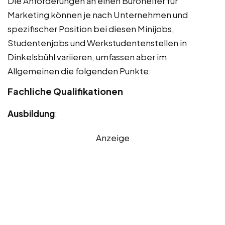
Die Anforderungen an einen Bürohelfer für
Marketing können je nach Unternehmen und
spezifischer Position bei diesen Minijobs,
Studentenjobs und Werkstudentenstellen in
Dinkelsbühl variieren, umfassen aber im
Allgemeinen die folgenden Punkte:
Fachliche Qualifikationen
Ausbildung
:
Anzeige