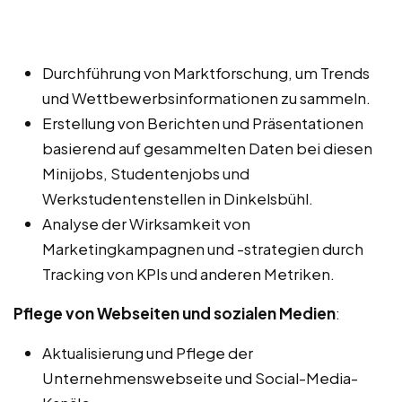
Durchführung von Marktforschung, um Trends
und Wettbewerbsinformationen zu sammeln.
Erstellung von Berichten und Präsentationen
basierend auf gesammelten Daten bei diesen
Minijobs, Studentenjobs und
Werkstudentenstellen in Dinkelsbühl.
Analyse der Wirksamkeit von
Marketingkampagnen und -strategien durch
Tracking von KPIs und anderen Metriken.
Pflege von Webseiten und sozialen Medien
:
Aktualisierung und Pflege der
Unternehmenswebseite und Social-Media-