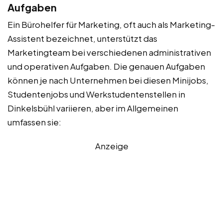
Aufgaben
Ein Bürohelfer für Marketing, oft auch als Marketing-
Assistent bezeichnet, unterstützt das
Marketingteam bei verschiedenen administrativen
und operativen Aufgaben. Die genauen Aufgaben
können je nach Unternehmen bei diesen Minijobs,
Studentenjobs und Werkstudentenstellen in
Dinkelsbühl variieren, aber im Allgemeinen
umfassen sie:
Anzeige