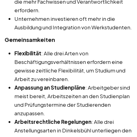
die mehr Fachwissen und Verantwortlichkeit
erfordern.
Unternehmen investieren oft mehr in die
Ausbildung und Integration von Werkstudenten.
Gemeinsamkeiten
Flexibilität
: Alle drei Arten von
Beschäftigungsverhältnissen erfordern eine
gewisse zeitliche Flexibilität, um Studium und
Arbeit zu vereinbaren.
Anpassung an Studienpläne
: Arbeitgeber sind
meist bereit, Arbeitszeiten an den Studienplan
und Prüfungstermine der Studierenden
anzupassen.
Arbeitsrechtliche Regelungen
: Alle drei
Anstellungsarten in Dinkelsbühl unterliegen den