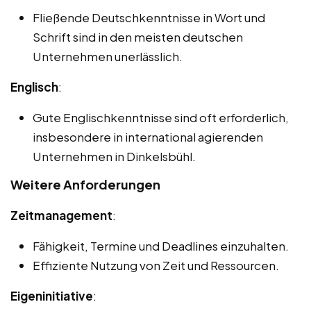
Fließende Deutschkenntnisse in Wort und
Schrift sind in den meisten deutschen
Unternehmen unerlässlich.
Englisch
:
Gute Englischkenntnisse sind oft erforderlich,
insbesondere in international agierenden
Unternehmen in Dinkelsbühl.
Weitere Anforderungen
Zeitmanagement
:
Fähigkeit, Termine und Deadlines einzuhalten.
Effiziente Nutzung von Zeit und Ressourcen.
Eigeninitiative
: