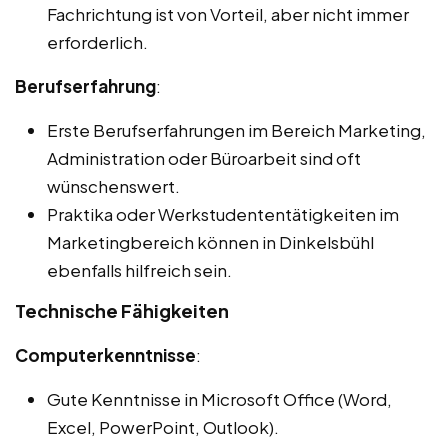
Fachrichtung ist von Vorteil, aber nicht immer
erforderlich.
Berufserfahrung
:
Erste Berufserfahrungen im Bereich Marketing,
Administration oder Büroarbeit sind oft
wünschenswert.
Praktika oder Werkstudententätigkeiten im
Marketingbereich können in Dinkelsbühl
ebenfalls hilfreich sein.
Technische Fähigkeiten
Computerkenntnisse
:
Gute Kenntnisse in Microsoft Office (Word,
Excel, PowerPoint, Outlook).