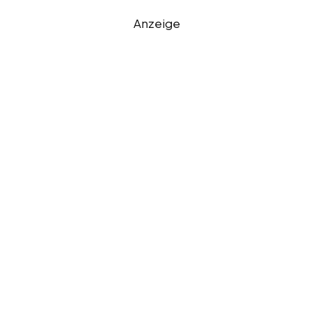
Anzeige