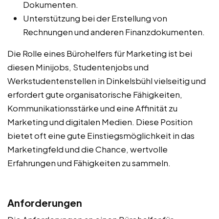
Dokumenten.
Unterstützung bei der Erstellung von
Rechnungen und anderen Finanzdokumenten.
Die Rolle eines Bürohelfers für Marketing ist bei
diesen Minijobs, Studentenjobs und
Werkstudentenstellen in Dinkelsbühl vielseitig und
erfordert gute organisatorische Fähigkeiten,
Kommunikationsstärke und eine Affinität zu
Marketing und digitalen Medien. Diese Position
bietet oft eine gute Einstiegsmöglichkeit in das
Marketingfeld und die Chance, wertvolle
Erfahrungen und Fähigkeiten zu sammeln.
Anforderungen