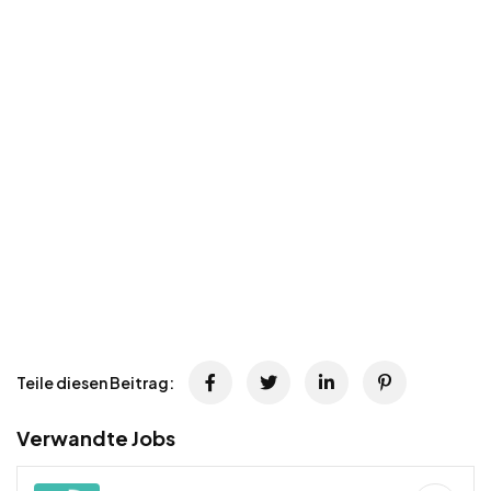
Teile diesen Beitrag:
Verwandte Jobs