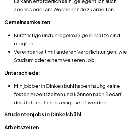
Es kann erforderlich sein, gelegentlich auch
abends oder am Wochenende zu arbeiten.
Gemeinsamkeiten
:
Kurzfristige und unregelmäßige Einsätze sind
möglich.
Vereinbarkeit mit anderen Verpflichtungen, wie
Studium oder einem weiteren Job.
Unterschiede
:
Minijobber in Dinkelsbühl haben häufig keine
festen Arbeitszeiten und können nach Bedarf
des Unternehmens eingesetzt werden.
Studentenjobs in Dinkelsbühl
Arbeitszeiten
: