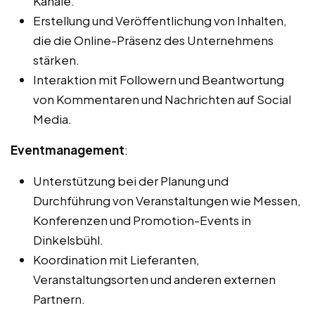
Kanäle.
Erstellung und Veröffentlichung von Inhalten,
die die Online-Präsenz des Unternehmens
stärken.
Interaktion mit Followern und Beantwortung
von Kommentaren und Nachrichten auf Social
Media.
Eventmanagement
:
Unterstützung bei der Planung und
Durchführung von Veranstaltungen wie Messen,
Konferenzen und Promotion-Events in
Dinkelsbühl.
Koordination mit Lieferanten,
Veranstaltungsorten und anderen externen
Partnern.