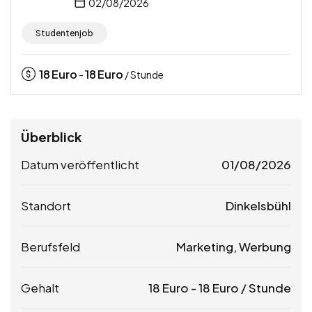
02/08/2026
Studentenjob
18
Euro
18
Euro
-
/ Stunde
Überblick
Datum veröffentlicht
01/08/2026
Standort
Dinkelsbühl
Berufsfeld
Marketing, Werbung
Gehalt
18
Euro
-
18
Euro
/ Stunde