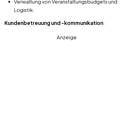
Verwaltung von Veranstaltungsbudgets und
Logistik.
Kundenbetreuung und -kommunikation
:
Anzeige